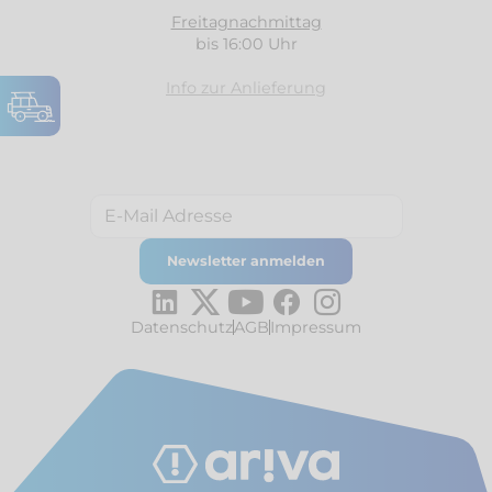
Freitagnachmittag
bis 16:00 Uhr
Info zur Anlieferung
Datenschutz
AGB
Impressum