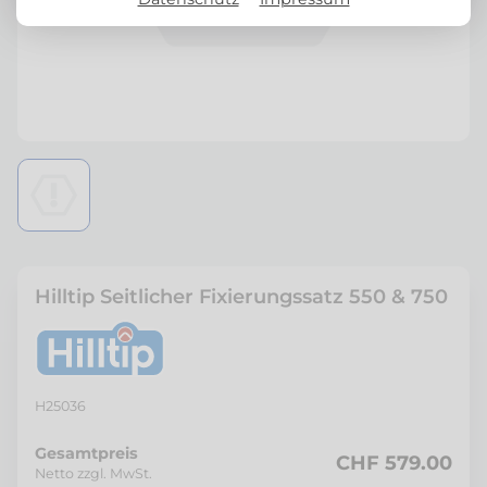
Hilltip Seitlicher Fixierungssatz 550 & 750
H25036
Gesamtpreis
CHF 579.00
Netto zzgl. MwSt.