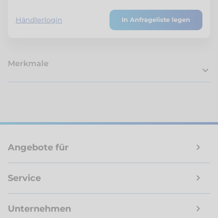
Händlerlogin
In Anfrageliste legen
Merkmale
Angebote für
Service
Unternehmen