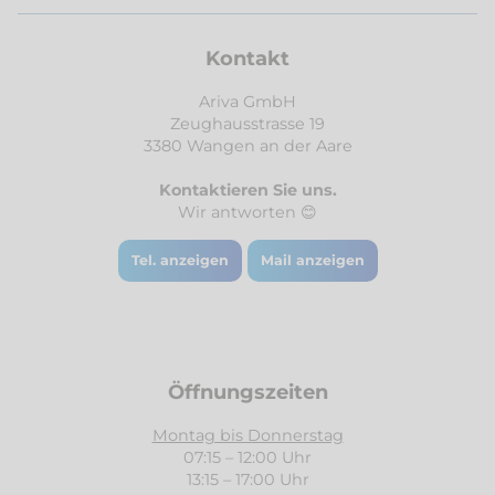
Kontakt
Ariva GmbH
Zeughausstrasse 19
3380 Wangen an der Aare
Kontaktieren Sie uns.
Wir antworten 😊
Tel. anzeigen
Mail anzeigen
Öffnungszeiten
Montag bis Donnerstag
07:15 – 12:00 Uhr
13:15 – 17:00 Uhr