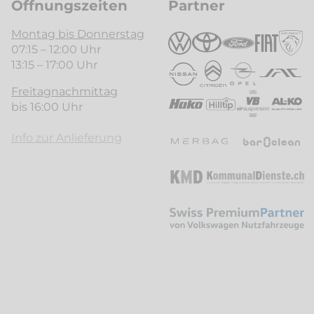
Öffnungszeiten
Partner
Montag bis Donnerstag
07:15 – 12:00 Uhr
13:15 – 17:00 Uhr
Freitagnachmittag
bis 16:00 Uhr
Info zur Anlieferung