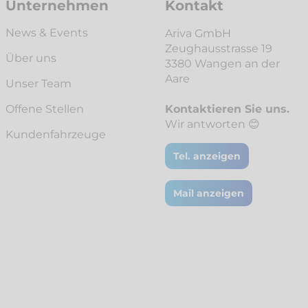
Unternehmen
Kontakt
News & Events
Ariva GmbH
Zeughausstrasse 19
Über uns
3380 Wangen an der
Aare
Unser Team
Offene Stellen
Kontaktieren Sie uns.
Wir antworten 😊
Kunden­fahrzeuge
Tel. anzeigen
Mail anzeigen