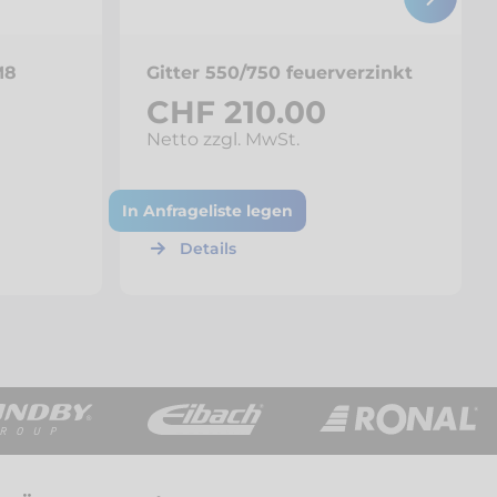
M8
Gitter 550/750 feuerverzinkt
CHF 210.00
Netto zzgl. MwSt.
In Anfrageliste legen
Details