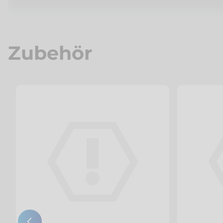
Zubehör