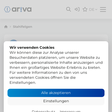
DE
Stahlfelgen
Wir verwenden Cookies
Wir können diese zur Analyse unserer
Besucherdaten platzieren, um unsere Website zu
verbessern, personalisierte Inhalte anzuzeigen und
Ihnen ein großartiges Website-Erlebnis zu bieten.
Für weitere Informationen zu den von uns
verwendeten Cookies öffnen Sie die
Einstellungen.
Alle akzeptieren
Einstellungen
Datenschutz
Impressum