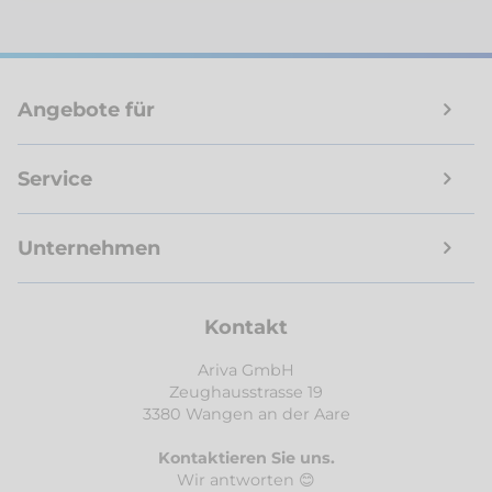
Angebote für
Service
Unternehmen
Kontakt
Ariva GmbH
Zeughausstrasse 19
3380 Wangen an der Aare
Kontaktieren Sie uns.
Wir antworten 😊