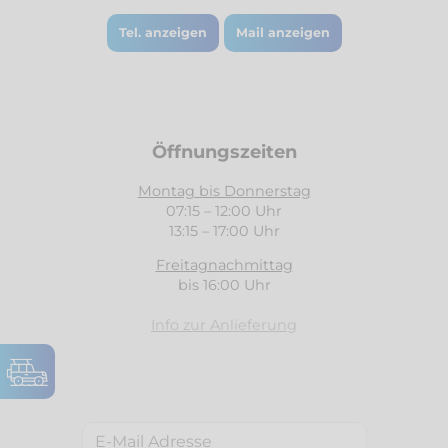
Tel. anzeigen
Mail anzeigen
Öffnungszeiten
Montag bis Donnerstag
07:15 – 12:00 Uhr
13:15 – 17:00 Uhr
Freitagnachmittag
bis 16:00 Uhr
Info zur Anlieferung