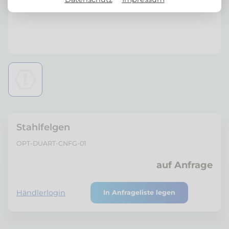
Stahlfelgen
OPT-DUART-CNFG-01
auf Anfrage
Händlerlogin
In Anfrageliste legen