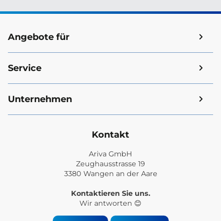
Angebote für
Service
Unternehmen
Kontakt
Ariva GmbH
Zeughausstrasse 19
3380 Wangen an der Aare
Kontaktieren Sie uns.
Wir antworten 😊