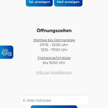
Tel. anzeigen
Mail anzeigen
Öffnungszeiten
Montag bis Donnerstag
07:15 – 12:00 Uhr
13:15 – 17:00 Uhr
Freitagnachmittag
bis 16:00 Uhr
Info zur Anlieferung