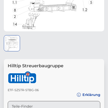
Hilltip Streuerbaugruppe
ETF-SZSTR-STBG-06
Erklärung
Teile-Finder