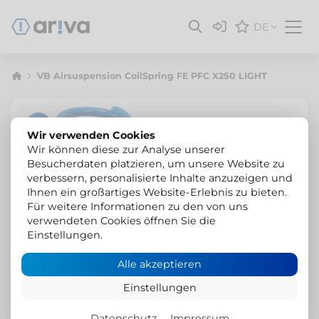
DE
VB Airsuspension CoilSpring FE PFC X250 LIGHT
Wir verwenden Cookies
Wir können diese zur Analyse unserer
Besucherdaten platzieren, um unsere Website zu
verbessern, personalisierte Inhalte anzuzeigen und
Ihnen ein großartiges Website-Erlebnis zu bieten.
Für weitere Informationen zu den von uns
verwendeten Cookies öffnen Sie die
Einstellungen.
Alle akzeptieren
Einstellungen
Datenschutz
Impressum