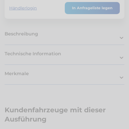
Händlerlogin
In Anfrageliste legen
Beschreibung
Technische Information
Merkmale
Kundenfahrzeuge mit dieser
Ausführung