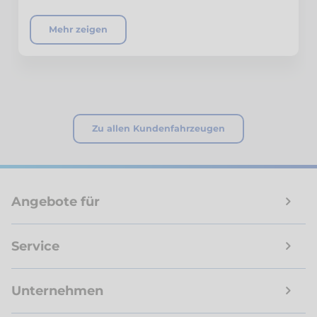
Mehr zeigen
Zu allen Kundenfahrzeugen
Angebote für
Service
Unternehmen