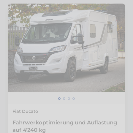
Fiat Ducato
Fahrwerkoptimierung und Auflastung
auf 4'240 kg