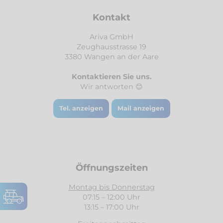
Kontakt
Ariva GmbH
Zeughausstrasse 19
3380 Wangen an der Aare
Kontaktieren Sie uns.
Wir antworten 😊
Tel. anzeigen
Mail anzeigen
Öffnungszeiten
Montag bis Donnerstag
07:15 – 12:00 Uhr
13:15 – 17:00 Uhr