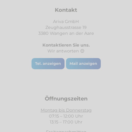
Kontakt
Ariva GmbH
Zeughausstrasse 19
3380 Wangen an der Aare
Kontaktieren Sie uns.
Wir antworten 😊
Tel. anzeigen
Mail anzeigen
Öffnungszeiten
Montag bis Donnerstag
07:15 – 12:00 Uhr
13:15 – 17:00 Uhr