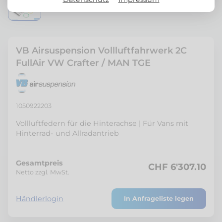
VB Airsuspension Vollluftfahrwerk 2C
FullAir VW Crafter / MAN TGE
1050922203
Vollluftfedern für die Hinterachse | Für Vans mit
Hinterrad- und Allradantrieb
Gesamtpreis
CHF 6'307.10
Netto zzgl. MwSt.
Händlerlogin
In Anfrageliste legen