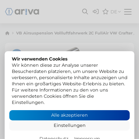
DE
VB Airsuspension Vollluftfahrwerk 2C FullAir VW Crafter /
Wir verwenden Cookies
Wir können diese zur Analyse unserer
Besucherdaten platzieren, um unsere Website zu
verbessern, personalisierte Inhalte anzuzeigen und
Ihnen ein großartiges Website-Erlebnis zu bieten.
Für weitere Informationen zu den von uns
verwendeten Cookies öffnen Sie die
Einstellungen.
Alle akzeptieren
Einstellungen
Datenschutz
Impressum