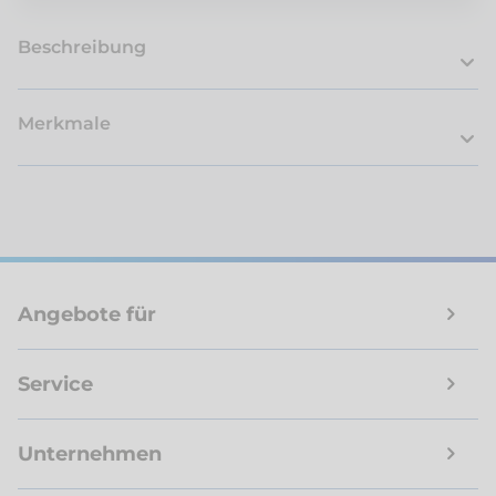
Beschreibung
Merkmale
Angebote für
Service
Unternehmen