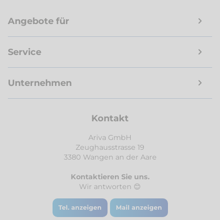
Angebote für
Service
Unternehmen
Kontakt
Ariva GmbH
Zeughausstrasse 19
3380 Wangen an der Aare
Kontaktieren Sie uns.
Wir antworten 😊
Tel. anzeigen
Mail anzeigen