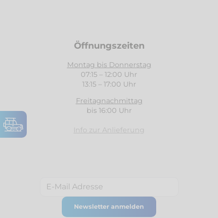
Öffnungszeiten
Montag bis Donnerstag
07:15 – 12:00 Uhr
13:15 – 17:00 Uhr
Freitagnachmittag
bis 16:00 Uhr
Info zur Anlieferung