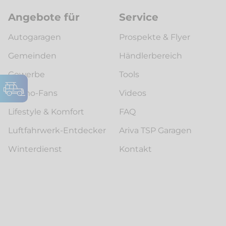
Angebote für
Service
Autogaragen
Prospekte & Flyer
Gemeinden
Händlerbereich
Gewerbe
Tools
Womo-Fans
Videos
Lifestyle & Komfort
FAQ
Luftfahrwerk-Entdecker
Ariva TSP Garagen
Winterdienst
Kontakt