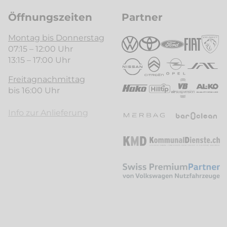
Öffnungszeiten
Partner
Montag bis Donnerstag
07:15 – 12:00 Uhr
13:15 – 17:00 Uhr
Freitagnachmittag
bis 16:00 Uhr
Info zur Anlieferung