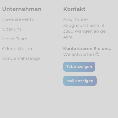
Unternehmen
Kontakt
News & Events
Ariva GmbH
Zeughausstrasse 19
Über uns
3380 Wangen an der
Aare
Unser Team
Offene Stellen
Kontaktieren Sie uns.
Wir antworten 😊
Kunden­fahrzeuge
Tel. anzeigen
Mail anzeigen