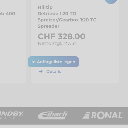
Hilltip
eb 400
Getriebe 1:20 TG
Spreizer/Gearbox 1:20 TG
Spreader
CHF 328.00
Netto zzgl. MwSt.
In Anfrageliste legen
Details