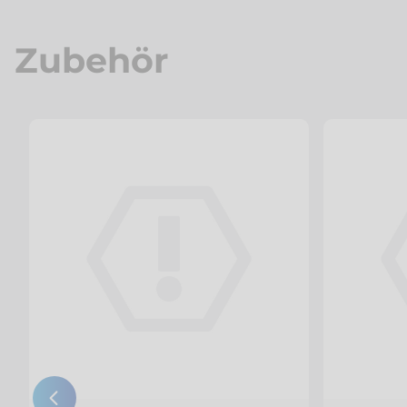
Zubehör