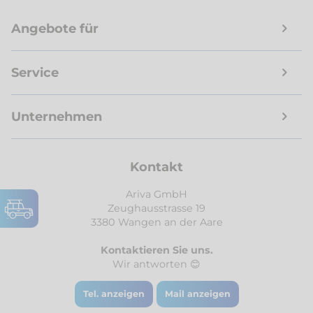
Angebote für
Service
Unternehmen
Kontakt
Ariva GmbH
Zeughausstrasse 19
3380 Wangen an der Aare
Kontaktieren Sie uns.
Wir antworten 😊
Tel. anzeigen
Mail anzeigen