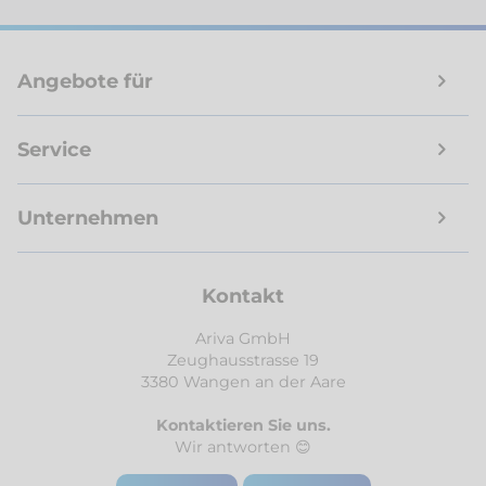
Angebote für
Service
Unternehmen
Kontakt
Ariva GmbH
Zeughausstrasse 19
3380 Wangen an der Aare
Kontaktieren Sie uns.
Wir antworten 😊