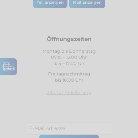
Tel. anzeigen
Mail anzeigen
Öffnungszeiten
Montag bis Donnerstag
07:15 – 12:00 Uhr
13:15 – 17:00 Uhr
Freitagnachmittag
bis 16:00 Uhr
Info zur Anlieferung