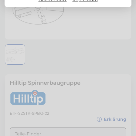
Hilltip Spinnerbaugruppe
ETF-SZSTR-SPBG-02
Erklärung
Teile-Finder