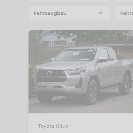
Fahrzeugbau
Fahr
Toyota Hilux