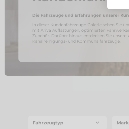
Die Fahrzeuge und Erfahrungen unserer Ku
In dieser Kundenfahrzeuge-Galerie sehen Sie un
mit Ariva Auflastungen, optimierten Fahrwer
Zubehör. Darüber hinaus entdecken Sie unsere 
Kanalreinigungs- und Kommunalfahrzeuge.
Fahrzeugtyp
Mark