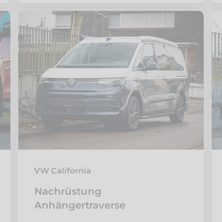
VW California
Nachrüstung
Anhängertraverse