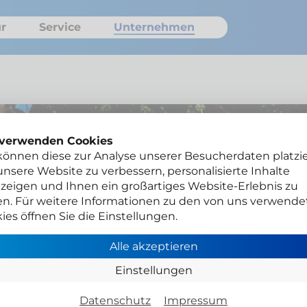
r
Service
Unternehmen
 verwenden Cookies
können diese zur Analyse unserer Besucherdaten platzie
nsere Website zu verbessern, personalisierte Inhalte
zeigen und Ihnen ein großartiges Website-Erlebnis zu
en. Für weitere Informationen zu den von uns verwende
ies öffnen Sie die Einstellungen.
Alle akzeptieren
Einstellungen
uge
Datenschutz
Impressum