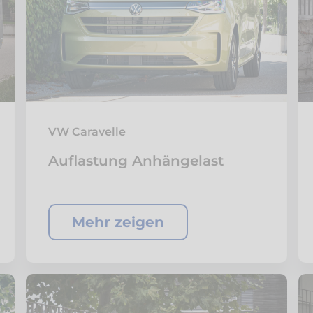
VW Caravelle
Auflastung Anhängelast
Mehr zeigen