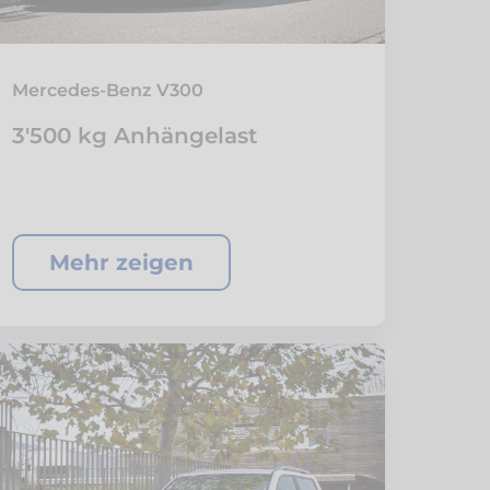
Mercedes-Benz V300
3'500 kg Anhängelast
Mehr zeigen