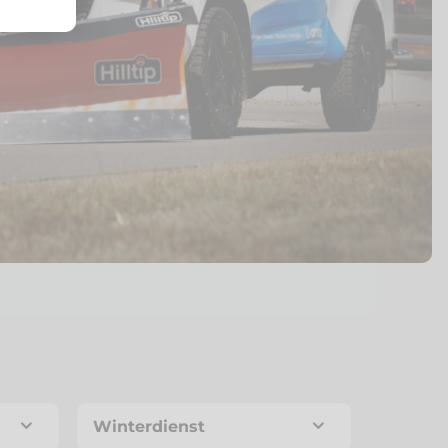
Winterdienst