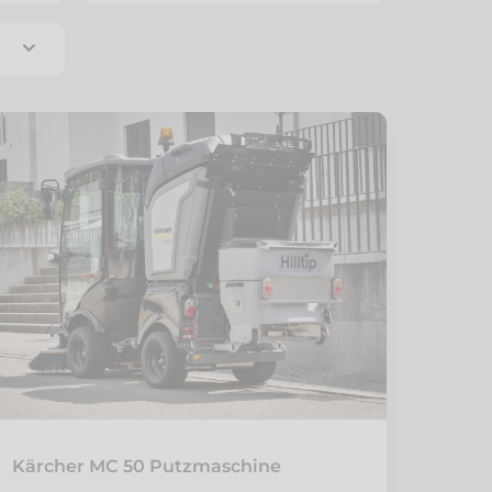
Kärcher MC 50 Putzmaschine