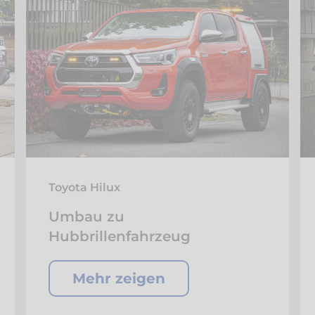
Toyota Hilux
Umbau zu
Hubbrillenfahrzeug
Mehr zeigen