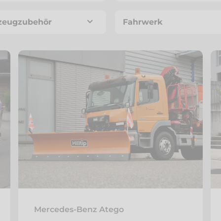
zeugzubehör
Fahrwerk
Mercedes-Benz Atego