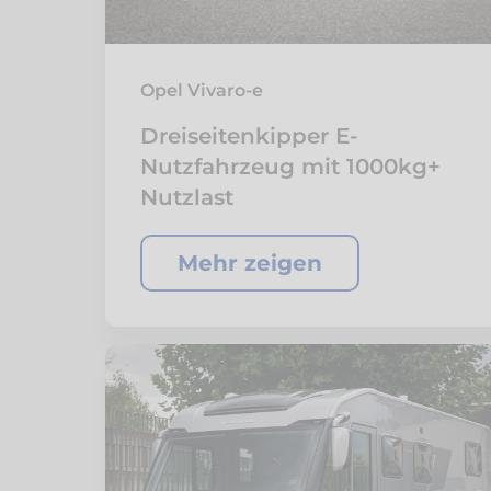
Opel Vivaro-e
Dreiseitenkipper E-
Nutzfahrzeug mit 1000kg+
Nutzlast
Mehr zeigen