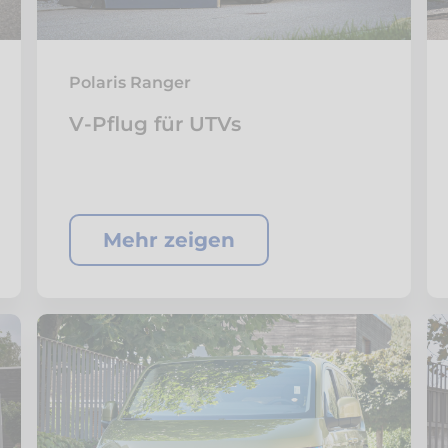
Polaris Ranger
V-Pflug für UTVs
Mehr zeigen