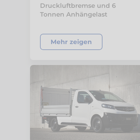
Druckluftbremse und 6
Tonnen Anhängelast
Mehr zeigen