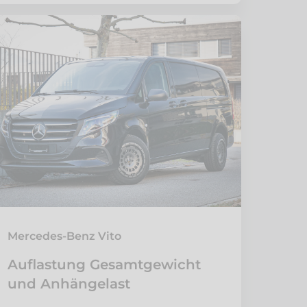
Mercedes-Benz Vito
Auflastung Gesamtgewicht
und Anhängelast