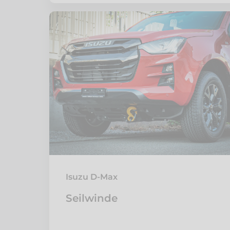
Isuzu D-Max
Seilwinde